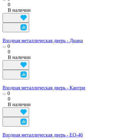
0
В наличии
Входная металлическая дверь - Диана
0
0
В наличии
Входная металлическая дверь - Кантри
0
0
В наличии
Входная металлическая дверь - EO-46