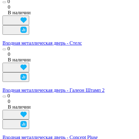
0
0
В наличии
Входная металлическая дверь - Стелс
0
0
В наличии
Входная металлическая дверь - Галеон Штамп 2
0
0
В наличии
Входная металлическая дверь - Concept Pluse