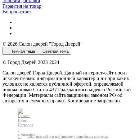
Условия доставки
Гарантия на товар
Вопрос-ответ
© 2026 Салон дверей "Город Дверей"
Темная тема
Светлая тема
© Город Дверей 2023-2024
Салон дверей Город Дверей. Данный интернет-сайт носит
исключительно информационный характер и ни при каких
условиях не является публичной офертой, определяемой
положениями Статьи 437 Гражданского кодекса Российской
Федерации. Материалы сайта защищены законом РФ об
авторских и смежных правах. Копирование запрещено.
Создание сайта и повышение в поисковых системах