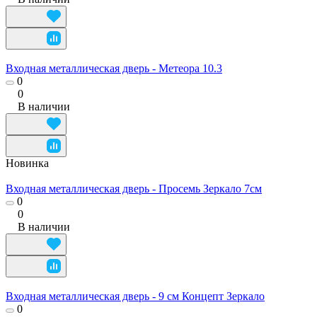
Входная металлическая дверь - Метеора 10.3
0
0
В наличии
Новинка
Входная металлическая дверь - Просемь Зеркало 7см
0
0
В наличии
Входная металлическая дверь - 9 см Концепт Зеркало
0