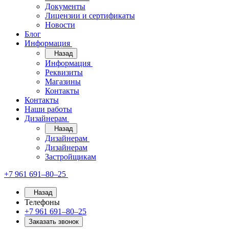
Документы
Лицензии и сертификаты
Новости
Блог
Информация
Назад
Информация
Реквизиты
Магазины
Контакты
Контакты
Наши работы
Дизайнерам
Назад
Дизайнерам
Дизайнерам
Застройщикам
+7 961 691‒80‒25
Назад
Телефоны
+7 961 691‒80‒25
Заказать звонок