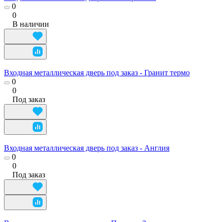
0
0
В наличии
Входная металлическая дверь под заказ - Гранит термо
0
0
Под заказ
Входная металлическая дверь под заказ - Англия
0
0
Под заказ