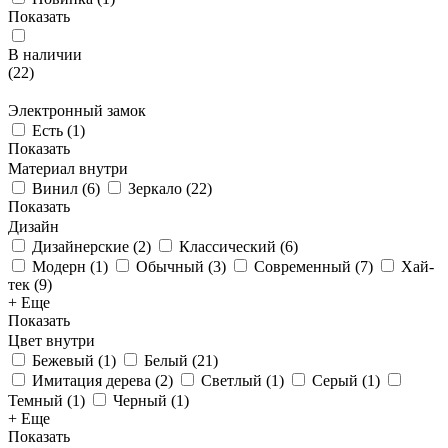
Показать
В наличии
(
22
)
Электронный замок
Есть
(
1
)
Показать
Материал внутри
Винил
(
6
)
Зеркало
(
22
)
Показать
Дизайн
Дизайнерские
(
2
)
Классический
(
6
)
Модерн
(
1
)
Обычный
(
3
)
Современный
(
7
)
Хай-
тек
(
9
)
+ Еще
Показать
Цвет внутри
Бежевый
(
1
)
Белый
(
21
)
Имитация дерева
(
2
)
Светлый
(
1
)
Серый
(
1
)
Темный
(
1
)
Черный
(
1
)
+ Еще
Показать