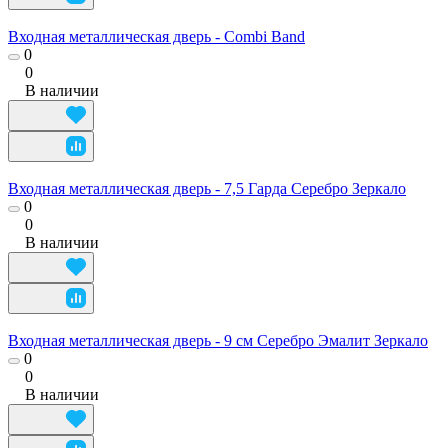
Входная металлическая дверь - Combi Band
0
0
В наличии
Входная металлическая дверь - 7,5 Гарда Серебро Зеркало
0
0
В наличии
Входная металлическая дверь - 9 см Серебро Эмалит Зеркало
0
0
В наличии