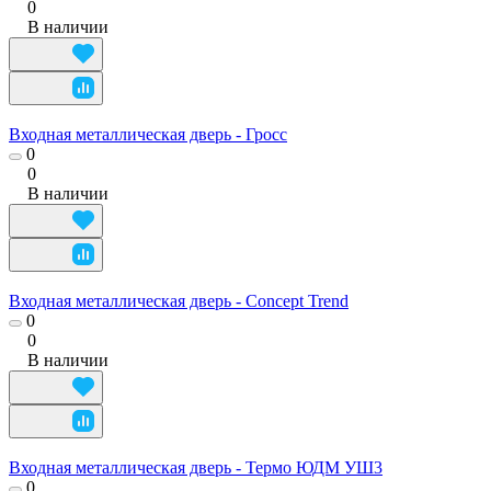
0
В наличии
Входная металлическая дверь - Гросс
0
0
В наличии
Входная металлическая дверь - Concept Trend
0
0
В наличии
Входная металлическая дверь - Термо ЮДМ УШ3
0