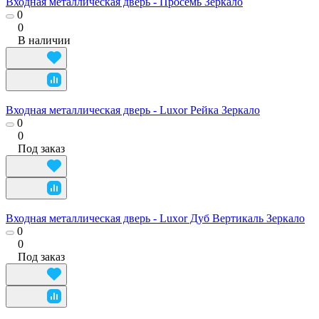
Входная металлическая дверь - Просемь Зеркало
0
0
В наличии
Входная металлическая дверь - Luxor Рейка Зеркало
0
0
Под заказ
Входная металлическая дверь - Luxor Дуб Вертикаль Зеркало
0
0
Под заказ