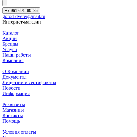
+7 961 691‒80‒25
gorod-dverei@mail.ru
Интернет-магазин
Каталог
Акции
Бренды
Услуги
Наши работы
Компания
О Компании
Документы
Лицензии и сертификаты
Новости
Информация
Реквизиты
Магазины
Контакты
Помощь
Условия оплаты