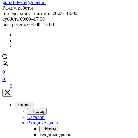
gorod-dverei@mail.ru
Режим работы
понедельник - пятница 09:00–19:00
суббота 09:00–17:00
воскресенье 09:00–16:00
0
0
0
Каталог
Назад
Каталог
Входные двери
Назад
Входные двери