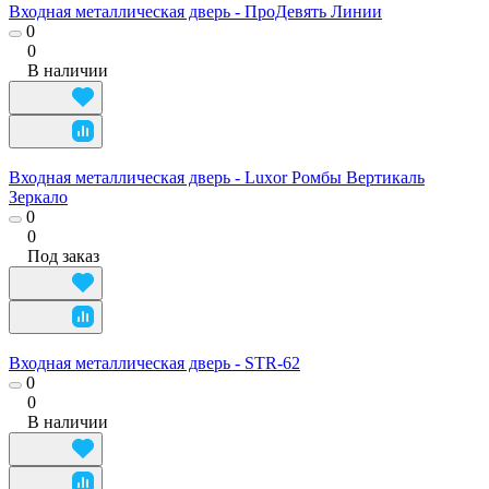
Входная металлическая дверь - ПроДевять Линии
0
0
В наличии
Входная металлическая дверь - Luxor Ромбы Вертикаль
Зеркало
0
0
Под заказ
Входная металлическая дверь - STR-62
0
0
В наличии