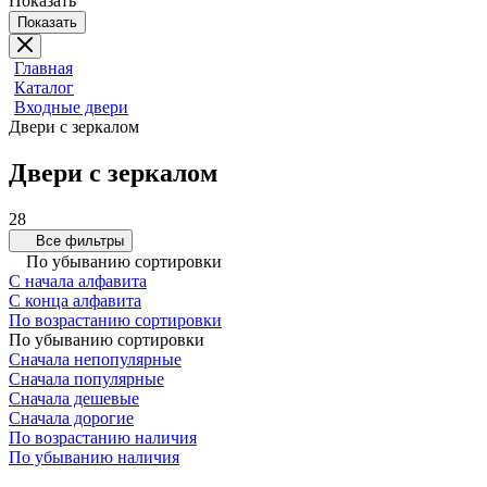
Показать
Показать
Главная
Каталог
Входные двери
Двери с зеркалом
Двери с зеркалом
28
Все фильтры
По убыванию сортировки
С начала алфавита
С конца алфавита
По возрастанию сортировки
По убыванию сортировки
Сначала непопулярные
Сначала популярные
Сначала дешевые
Сначала дорогие
По возрастанию наличия
По убыванию наличия