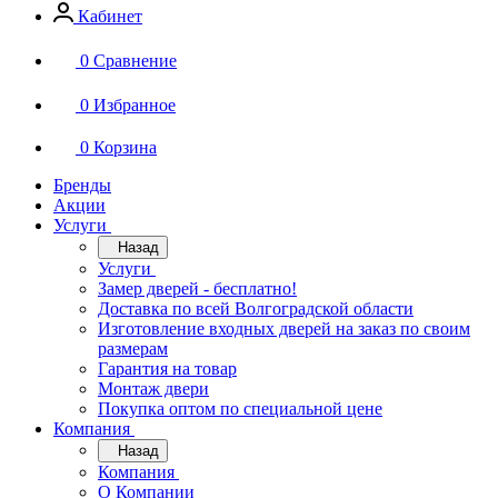
Кабинет
0
Сравнение
0
Избранное
0
Корзина
Бренды
Акции
Услуги
Назад
Услуги
Замер дверей - бесплатно!
Доставка по всей Волгоградской области
Изготовление входных дверей на заказ по своим
размерам
Гарантия на товар
Монтаж двери
Покупка оптом по специальной цене
Компания
Назад
Компания
О Компании