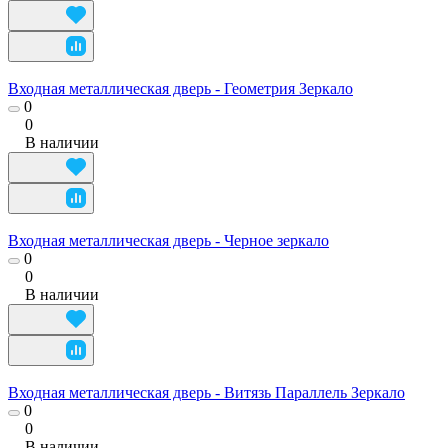
Входная металлическая дверь - Геометрия Зеркало
0
0
В наличии
Входная металлическая дверь - Черное зеркало
0
0
В наличии
Входная металлическая дверь - Витязь Параллель Зеркало
0
0
В наличии