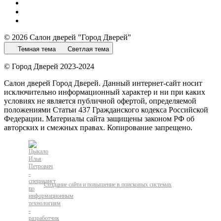
© 2026 Салон дверей "Город Дверей"
Темная тема
Светлая тема
© Город Дверей 2023-2024
Салон дверей Город Дверей. Данный интернет-сайт носит
исключительно информационный характер и ни при каких
условиях не является публичной офертой, определяемой
положениями Статьи 437 Гражданского кодекса Российской
Федерации. Материалы сайта защищены законом РФ об
авторских и смежных правах. Копирование запрещено.
Создание сайта и повышение в поисковых системах