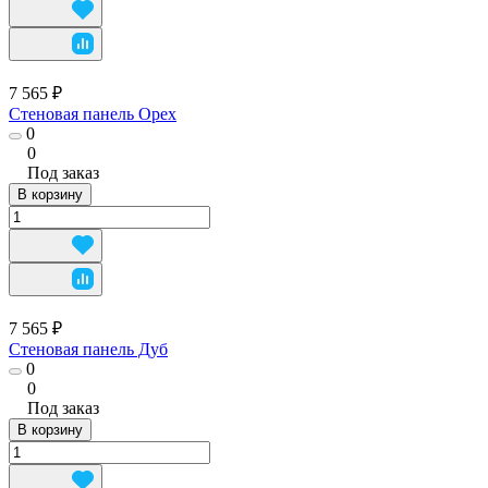
7 565 ₽
Стеновая панель Орех
0
0
Под заказ
В корзину
7 565 ₽
Стеновая панель Дуб
0
0
Под заказ
В корзину