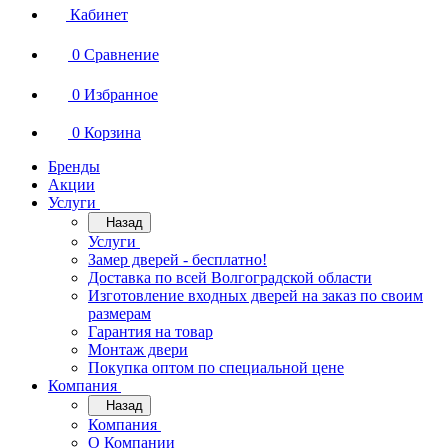
Кабинет
0
Сравнение
0
Избранное
0
Корзина
Бренды
Акции
Услуги
Назад
Услуги
Замер дверей - бесплатно!
Доставка по всей Волгоградской области
Изготовление входных дверей на заказ по своим
размерам
Гарантия на товар
Монтаж двери
Покупка оптом по специальной цене
Компания
Назад
Компания
О Компании