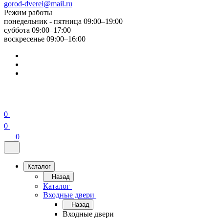
gorod-dverei@mail.ru
Режим работы
понедельник - пятница 09:00–19:00
суббота 09:00–17:00
воскресенье 09:00–16:00
0
0
0
Каталог
Назад
Каталог
Входные двери
Назад
Входные двери