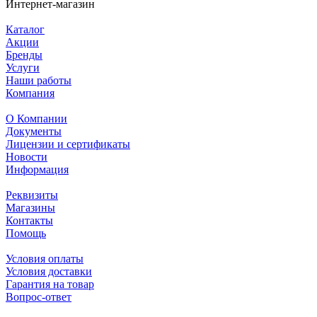
Интернет-магазин
Каталог
Акции
Бренды
Услуги
Наши работы
Компания
О Компании
Документы
Лицензии и сертификаты
Новости
Информация
Реквизиты
Магазины
Контакты
Помощь
Условия оплаты
Условия доставки
Гарантия на товар
Вопрос-ответ