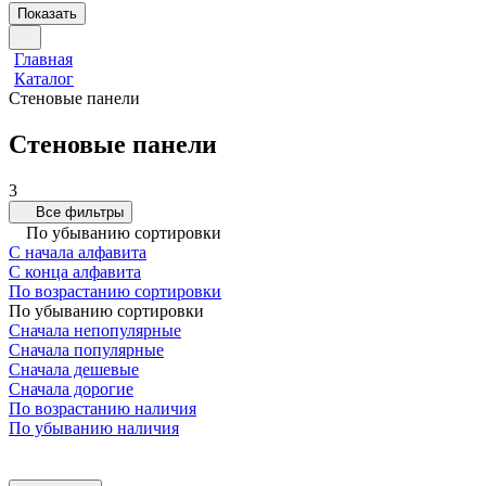
Показать
Главная
Каталог
Стеновые панели
Стеновые панели
3
Все фильтры
По убыванию сортировки
С начала алфавита
С конца алфавита
По возрастанию сортировки
По убыванию сортировки
Сначала непопулярные
Сначала популярные
Сначала дешевые
Сначала дорогие
По возрастанию наличия
По убыванию наличия