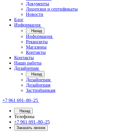
Документы
Лицензии и сертификаты
Новости
Блог
Информация
Назад
Информация
Реквизиты
Магазины
Контакты
Контакты
Наши работы
Дизайнерам
Назад
Дизайнерам
Дизайнерам
Застройщикам
+7 961 691‒80‒25
Назад
Телефоны
+7 961 691‒80‒25
Заказать звонок